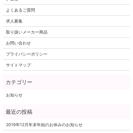
よくあるご質問
求人募集
取り扱いメーカー商品
お問い合わせ
プライバシーポリシー
サイトマップ
お知らせ
2019年12月年末年始のお休みのお知らせ