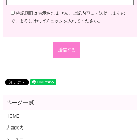
確認画面は表示されません。上記内容にて送信しますの
で、よろしければチェックを入れてください。
HOME
店舗案内
メニュー