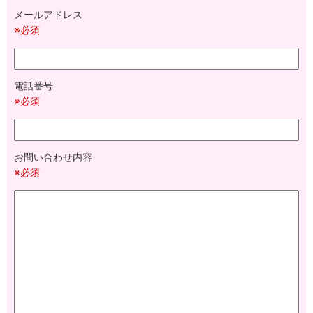
メールアドレス
※必須
電話番号
※必須
お問い合わせ内容
※必須